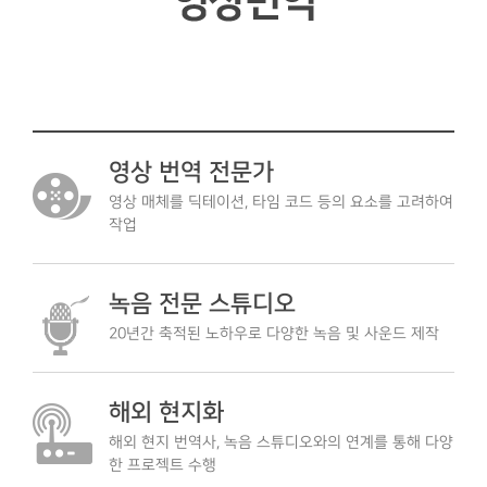
영상 번역 전문가
영상 매체를 딕테이션, 타임 코드 등의 요소를 고려하여
작업
녹음 전문 스튜디오
20년간 축적된 노하우로 다양한 녹음 및 사운드 제작
해외 현지화
해외 현지 번역사, 녹음 스튜디오와의 연계를 통해 다양
한 프로젝트 수행